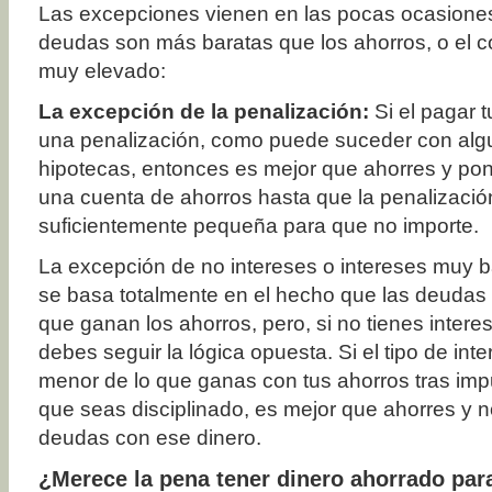
Las excepciones vienen en las pocas ocasiones
deudas son más baratas que los ahorros, o el c
muy elevado:
La excepción de la penalización:
Si el pagar 
una penalización, como puede suceder con alg
hipotecas, entonces es mejor que ahorres y pon
una cuenta de ahorros hasta que la penalizació
suficientemente pequeña para que no importe.
La excepción de no intereses o intereses muy b
se basa totalmente en el hecho que las deudas
que ganan los ahorros, pero, si no tienes inter
debes seguir la lógica opuesta. Si el tipo de int
menor de lo que ganas con tus ahorros tras im
que seas disciplinado, es mejor que ahorres y 
deudas con ese dinero.
¿Merece la pena tener dinero ahorrado pa