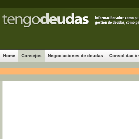
Home
Consejos
Negociaciones de deudas
Consolidació