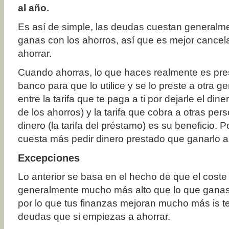
al año.
Es así de simple, las deudas cuestan generalm
ganas con los ahorros, así que es mejor cance
ahorrar.
Cuando ahorras, lo que haces realmente es prest
banco para que lo utilice y se lo preste a otra ge
entre la tarifa que te paga a ti por dejarle el diner
de los ahorros) y la tarifa que cobra a otras per
dinero (la tarifa del préstamo) es su beneficio. P
cuesta más pedir dinero prestado que ganarlo 
Excepciones
Lo anterior se basa en el hecho de que el coste
generalmente mucho más alto que lo que ganas 
por lo que tus finanzas mejoran mucho más is te
deudas que si empiezas a ahorrar.