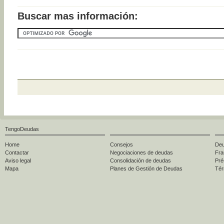
Buscar mas información:
TengoDeudas
Home
Consejos
Deu
Contactar
Negociaciones de deudas
Fra
Aviso legal
Consolidación de deudas
Pré
Mapa
Planes de Gestión de Deudas
Tér