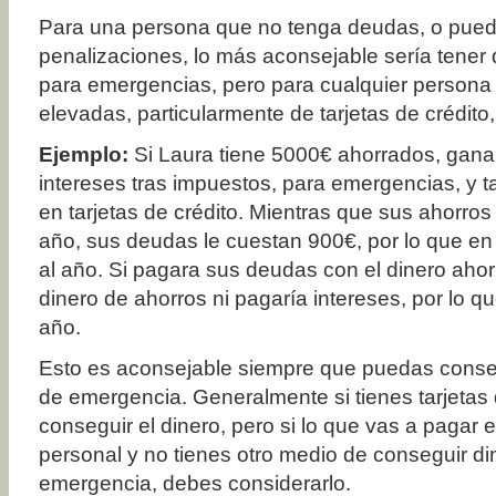
Para una persona que no tenga deudas, o pued
penalizaciones, lo más aconsejable sería tener
para emergencias, pero para cualquier person
elevadas, particularmente de tarjetas de crédito
Ejemplo:
Si Laura tiene 5000€ ahorrados, gan
intereses tras impuestos, para emergencias, y
en tarjetas de crédito. Mientras que sus ahorros
año, sus deudas le cuestan 900€, por lo que en
al año. Si pagara sus deudas con el dinero ahor
dinero de ahorros ni pagaría intereses, por lo q
año.
Esto es aconsejable siempre que puedas conse
de emergencia. Generalmente si tienes tarjetas
conseguir el dinero, pero si lo que vas a pagar
personal y no tienes otro medio de conseguir d
emergencia, debes considerarlo.