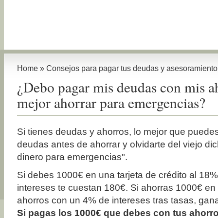
Home
»
Consejos para pagar tus deudas y asesoramiento 
¿Debo pagar mis deudas con mis ah
mejor ahorrar para emergencias?
Si tienes deudas y ahorros, lo mejor que puede
deudas antes de ahorrar y olvidarte del viejo di
dinero para emergencias".
Si debes 1000€ en una tarjeta de crédito al 18% 
intereses te cuestan 180€. Si ahorras 1000€ en
ahorros con un 4% de intereses tras tasas, gan
Si pagas los 1000€ que debes con tus ahorro