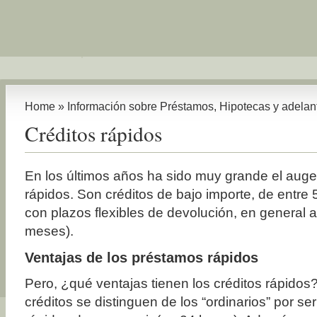
Home
»
Información sobre Préstamos, Hipotecas y adelan
Créditos rápidos
En los últimos años ha sido muy grande el auge 
rápidos. Son créditos de bajo importe, de entre
con plazos flexibles de devolución, en general 
meses).
Ventajas de los préstamos rápidos
Pero, ¿qué ventajas tienen los créditos rápidos
créditos se distinguen de los “ordinarios” por se