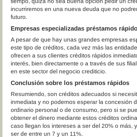
tiempo, quizá no sea buena opción pedir un créd
incurriremos en una nueva deuda que no podre
futuro.
Empresas especializadas préstamos rápid
A pesar de que hay unas grandes empresas esp
este tipo de créditos, cada vez más las entidade
ofrecen a sus clientes créditos rápidos inmediat
interés, bien directamente o a través de sus fili
en este sector del negocio crediticio.
Conclusión sobre los préstamos rápidos
Resumiendo, son créditos adecuados si necesit
inmediata y no podemos esperar la concesión d
ordinario personal o de consumo, pero si se p
obtener el dinero mediante estos créditos ordin
caso llegan los intereses a ser del 20% o más, 
ser de entre un 7 y un 11%.