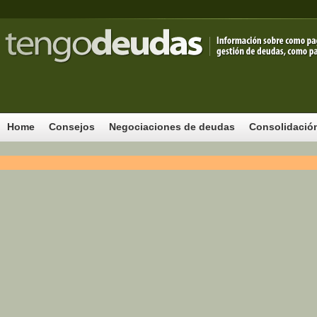
Home
Consejos
Negociaciones de deudas
Consolidació