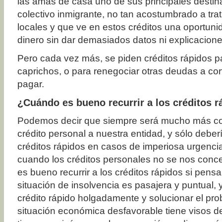
las amas de casa uno de sus principales destina
colectivo inmigrante, no tan acostumbrado a tra
locales y que ve en estos créditos una oportun
dinero sin dar demasiados datos ni explicacione
Pero cada vez más, se piden créditos rápidos pa
caprichos, o para renegociar otras deudas a cor
pagar.
¿Cuándo es bueno recurrir a los créditos 
Podemos decir que siempre será mucho más co
crédito personal a nuestra entidad, y sólo deberí
créditos rápidos en casos de imperiosa urgenci
cuando los créditos personales no se nos conc
es bueno recurrir a los créditos rápidos si pen
situación de insolvencia es pasajera y puntual,
crédito rápido holgadamente y solucionar el pro
situación económica desfavorable tiene visos d