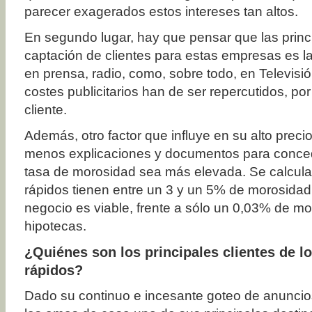
parecer exagerados estos intereses tan altos.
En segundo lugar, hay que pensar que las princi
captación de clientes para estas empresas es la
en prensa, radio, como, sobre todo, en Televisió
costes publicitarios han de ser repercutidos, po
cliente.
Además, otro factor que influye en su alto precio
menos explicaciones y documentos para conced
tasa de morosidad sea más elevada. Se calcula
rápidos tienen entre un 3 y un 5% de morosidad,
negocio es viable, frente a sólo un 0,03% de mo
hipotecas.
¿Quiénes son los principales clientes de lo
rápidos?
Dado su continuo e incesante goteo de anuncios