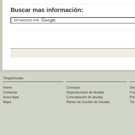
Buscar mas información:
TengoDeudas
Home
Consejos
Deu
Contactar
Negociaciones de deudas
Fra
Aviso legal
Consolidación de deudas
Pré
Mapa
Planes de Gestión de Deudas
Tér