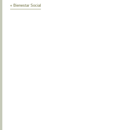
« Bienestar Social