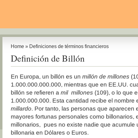
Home
»
Definiciones de términos financieros
Definición de Billón
En Europa, un billón es un
millón de millones
(1
1.000.000.000.000, mientras que en EE.UU. cu
billón se refieren a
mil millones
(10
9
), o lo que 
1.000.000.000. Esta cantidad recibe el nombre
millardo
. Por tanto, las personas que aparecen e
mayores fortunas personales como billonarios, e
millonarios, pues no existe nadie que acumule 
billonaria en Dólares o Euros.