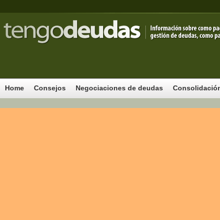
Home
Consejos
Negociaciones de deudas
Consolidació