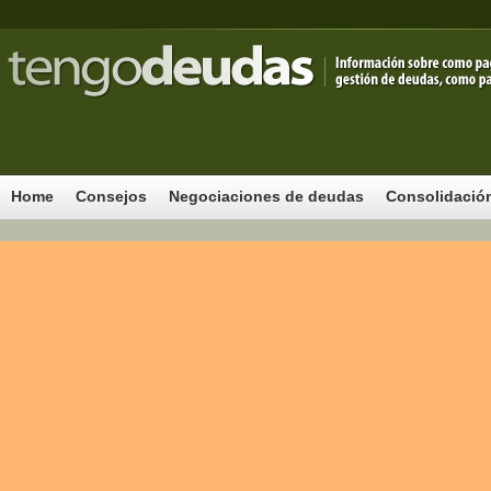
Home
Consejos
Negociaciones de deudas
Consolidació