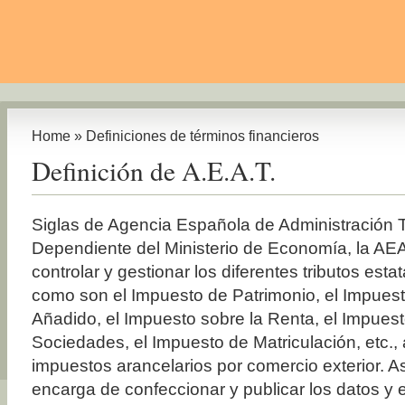
Home
»
Definiciones de términos financieros
Definición de A.E.A.T.
Siglas de Agencia Española de Administración Tr
Dependiente del Ministerio de Economía, la AE
controlar y gestionar los diferentes tributos est
como son el Impuesto de Patrimonio, el Impuest
Añadido, el Impuesto sobre la Renta, el Impues
Sociedades, el Impuesto de Matriculación, etc.,
impuestos arancelarios por comercio exterior. 
encarga de confeccionar y publicar los datos y 