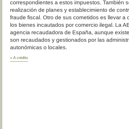
correspondientes a estos impuestos. También s
realización de planes y establecimiento de contr
fraude fiscal. Otro de sus cometidos es llevar 
los bienes incautados por comercio ilegal. La AE
agencia recaudadora de España, aunque existen
son recaudados y gestionados por las administ
autonómicas o locales.
« A crédito