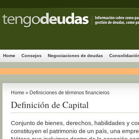
Home
Consejos
Negociaciones de deudas
Consolidació
Home
»
Definiciones de términos financieros
Definición de Capital
Conjunto de bienes, derechos, habilidades y c
constituyen el patrimonio de un país, una empr